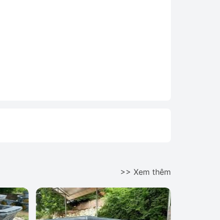
>> Xem thêm