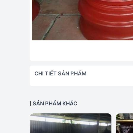
CHI TIẾT SẢN PHẨM
SẢN PHẨM KHÁC