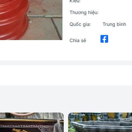
Kiểu:
Thương hiệu:
Quốc gia:
Trung bình
Chia sẻ