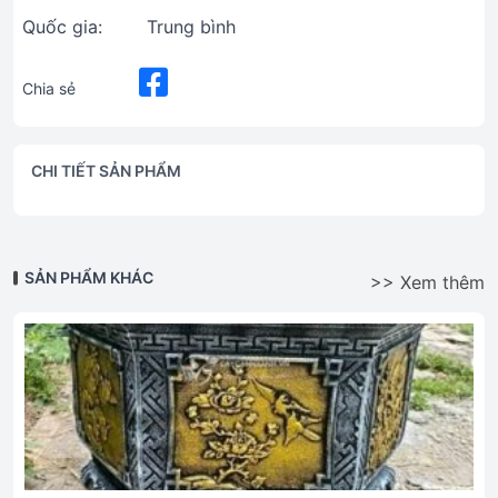
Quốc gia:
Trung bình
Chia sẻ
CHI TIẾT SẢN PHẨM
SẢN PHẨM KHÁC
>> Xem thêm