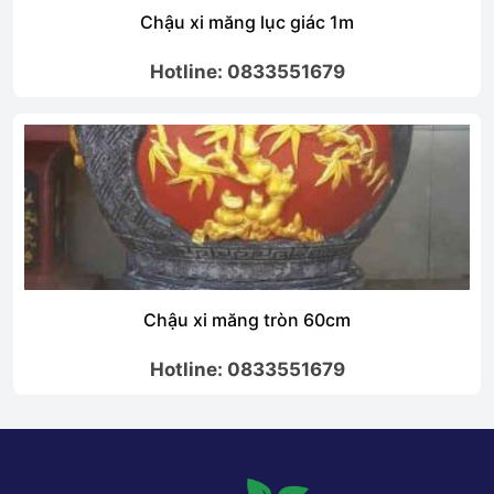
Chậu xi măng lục giác 1m
Hotline: 0833551679
Chậu xi măng tròn 60cm
Hotline: 0833551679