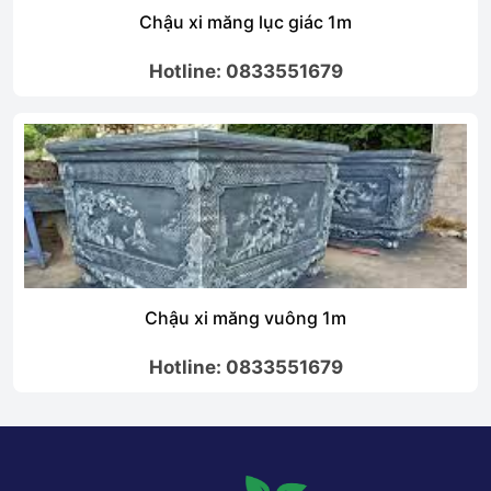
Chậu xi măng lục giác 1m
Hotline: 0833551679
Chậu xi măng vuông 1m
Hotline: 0833551679