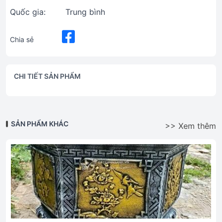
Quốc gia:
Trung bình
Chia sẻ
CHI TIẾT SẢN PHẨM
SẢN PHẨM KHÁC
>> Xem thêm