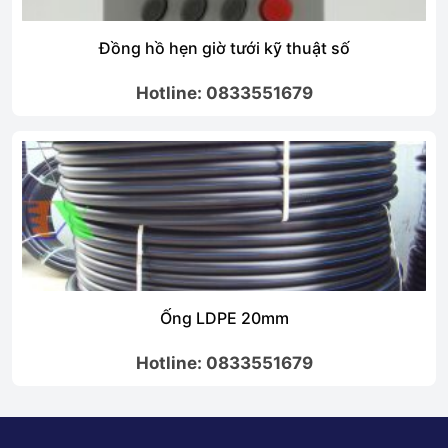
Đồng hồ hẹn giờ tưới kỹ thuật số
Hotline: 0833551679
Ống LDPE 20mm
Hotline: 0833551679