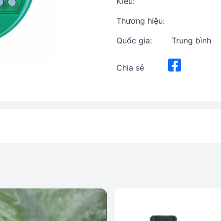
Kiểu:
Thương hiệu:
Quốc gia:
Trung bình
Chia sẻ