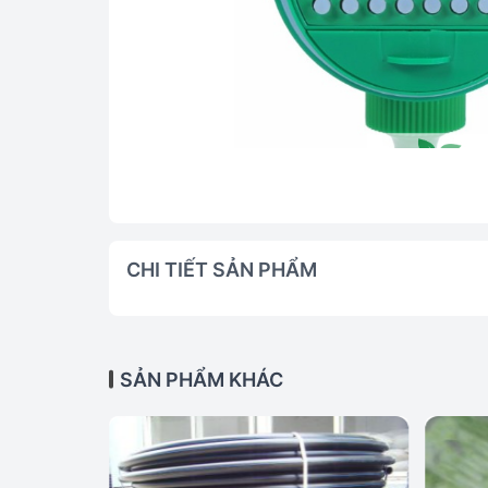
CHI TIẾT SẢN PHẨM
SẢN PHẨM KHÁC