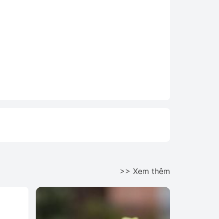
>> Xem thêm