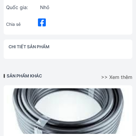
Quốc gia:
Nhỏ
Chia sẻ
CHI TIẾT SẢN PHẨM
SẢN PHẨM KHÁC
>> Xem thêm