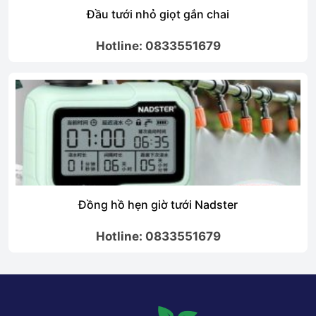
Đầu tưới nhỏ giọt gắn chai
Hotline: 0833551679
Đồng hồ hẹn giờ tưới Nadster
Hotline: 0833551679