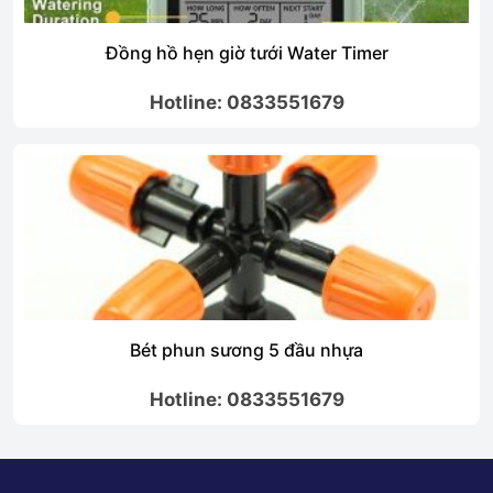
Đồng hồ hẹn giờ tưới Water Timer
Hotline: 0833551679
Bét phun sương 5 đầu nhựa
Hotline: 0833551679