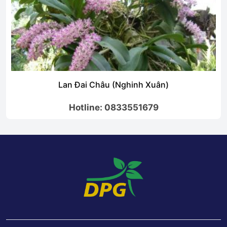
Lan Đai Châu (Nghinh Xuân)
Hotline: 0833551679