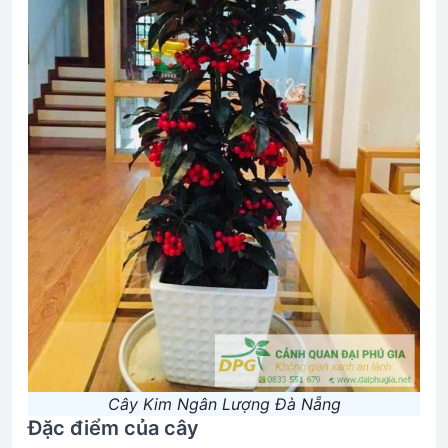
Cây Kim Ngân Lượng Đà Nẵng
Đặc điểm của cây