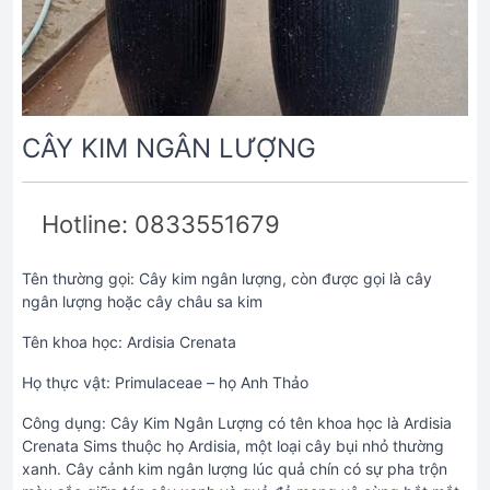
CÂY KIM NGÂN LƯỢNG
Hotline: 0833551679
Tên thường gọi: Cây kim ngân lượng, còn được gọi là cây
ngân lượng hoặc cây châu sa kim
Tên khoa học: Ardisia Crenata
Họ thực vật: Primulaceae – họ Anh Thảo
Công dụng: Cây Kim Ngân Lượng có tên khoa học là Ardisia
Crenata Sims thuộc họ Ardisia, một loại cây bụi nhỏ thường
xanh. Cây cảnh kim ngân lượng lúc quả chín có sự pha trộn