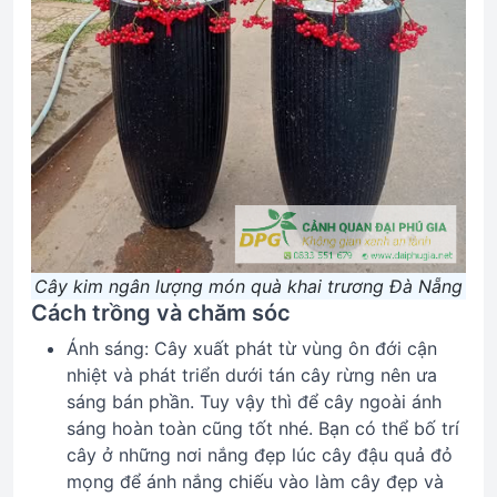
Cây kim ngân lượng món quà khai trương Đà Nẵng
Cách trồng và chăm sóc
Ánh sáng: Cây xuất phát từ vùng ôn đới cận
nhiệt và phát triển dưới tán cây rừng nên ưa
sáng bán phần. Tuy vậy thì để cây ngoài ánh
sáng hoàn toàn cũng tốt nhé. Bạn có thể bố trí
cây ở những nơi nắng đẹp lúc cây đậu quả đỏ
mọng để ánh nắng chiếu vào làm cây đẹp và