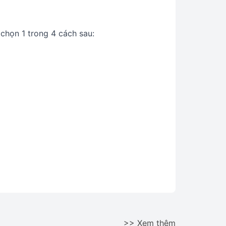
chọn 1 trong 4 cách sau:
>> Xem thêm