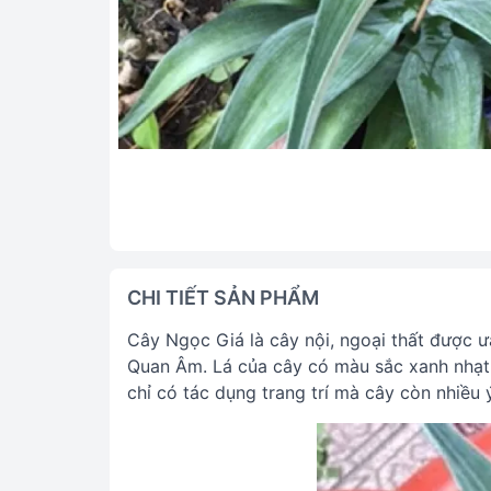
CHI TIẾT SẢN PHẨM
Cây Ngọc Giá là cây nội, ngoại thất được ư
Quan Âm. Lá của cây có màu sắc xanh nhạt 
chỉ có tác dụng trang trí mà cây còn nhiều 