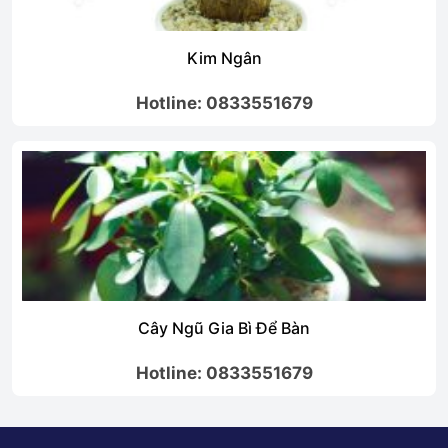
Kim Ngân
Hotline: 0833551679
Cây Ngũ Gia Bì Để Bàn
Hotline: 0833551679