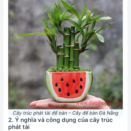
Cây trúc phát tài để bàn – Cây để bàn Đà Nẵng
2. Ý nghĩa và công dụng của cây trúc
phát tài