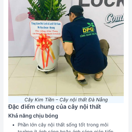
Cây Kim Tiền – Cây nội thất Đà Nẵng
Đặc điểm chung của cây nội thất
Khả năng chịu bóng
Phần lớn cây nội thất sống tốt trong môi
trường ít ánh sáng hoặc ánh sáng gián tiếp.