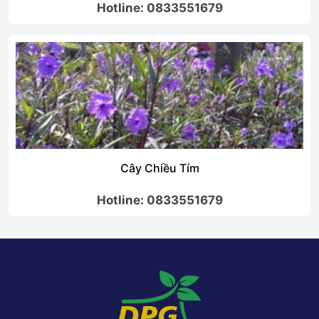
Hotline: 0833551679
Cây Chiều Tím
Hotline: 0833551679