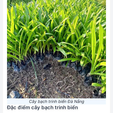
Cây bạch trinh biển Đà Nẵng
Đặc điểm cây bạch trinh biển