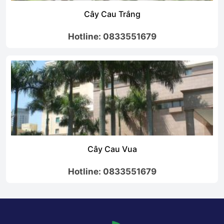
Cây Cau Trắng
Hotline: 0833551679
Cây Cau Vua
Hotline: 0833551679