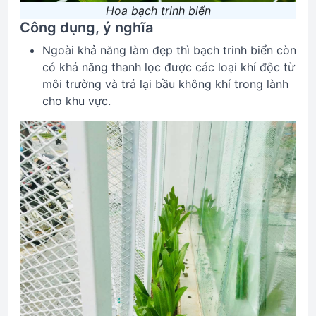
Hoa bạch trinh biển
Công dụng, ý nghĩa
Ngoài khả năng làm đẹp thì bạch trinh biển còn
có khả năng thanh lọc được các loại khí độc từ
môi trường và trả lại bầu không khí trong lành
cho khu vực.