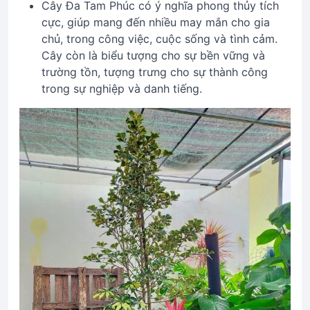
Cây Đa Tam Phúc có ý nghĩa phong thủy tích
cực, giúp mang đến nhiều may mắn cho gia
chủ, trong công việc, cuộc sống và tình cảm.
Cây còn là biểu tượng cho sự bền vững và
trường tồn, tượng trưng cho sự thành công
trong sự nghiệp và danh tiếng.