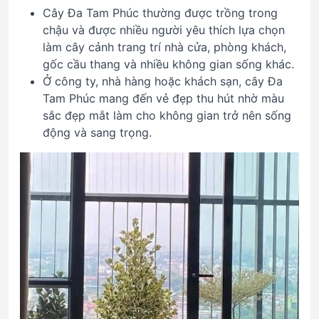
Cây Đa Tam Phúc thường được trồng trong
chậu và được nhiều người yêu thích lựa chọn
làm cây cảnh trang trí nhà cửa, phòng khách,
gốc cầu thang và nhiều không gian sống khác.
Ở công ty, nhà hàng hoặc khách sạn, cây Đa
Tam Phúc mang đến vẻ đẹp thu hút nhờ màu
sắc đẹp mắt làm cho không gian trở nên sống
động và sang trọng.