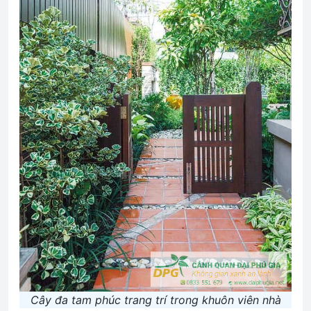
Cây đa tam phúc trang trí trong khuôn viên nhà