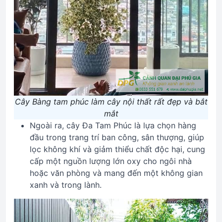
Cây Bàng tam phúc làm cây nội thất rất đẹp và bắt
mắt
Ngoài ra, cây Đa Tam Phúc là lựa chọn hàng
đầu trong trang trí ban công, sân thượng, giúp
lọc không khí và giảm thiểu chất độc hại, cung
cấp một nguồn lượng lớn oxy cho ngôi nhà
hoặc văn phòng và mang đến một không gian
xanh và trong lành.