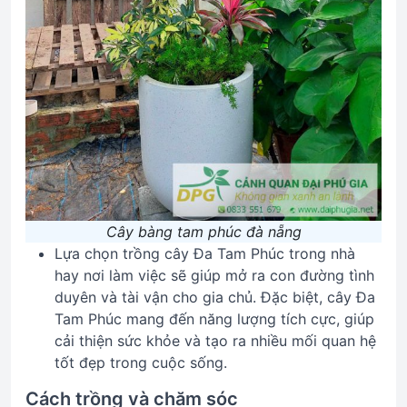
Cây bàng tam phúc đà nẵng
Lựa chọn trồng cây Đa Tam Phúc trong nhà
hay nơi làm việc sẽ giúp mở ra con đường tình
duyên và tài vận cho gia chủ. Đặc biệt, cây Đa
Tam Phúc mang đến năng lượng tích cực, giúp
cải thiện sức khỏe và tạo ra nhiều mối quan hệ
tốt đẹp trong cuộc sống.
Cách trồng và chăm sóc