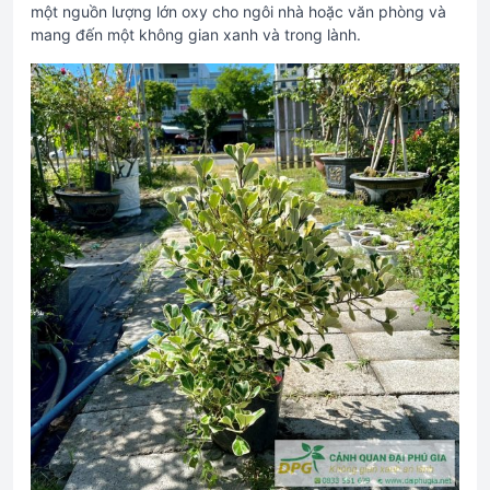
một nguồn lượng lớn oxy cho ngôi nhà hoặc văn phòng và
mang đến một không gian xanh và trong lành.