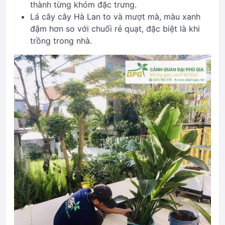
thành từng khóm đặc trưng.
Lá cây cây Hà Lan to và mượt mà, màu xanh
đậm hơn so với chuối rẻ quạt, đặc biệt là khi
trồng trong nhà.