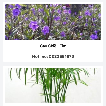
Cây Chiều Tím
Hotline: 0833551679