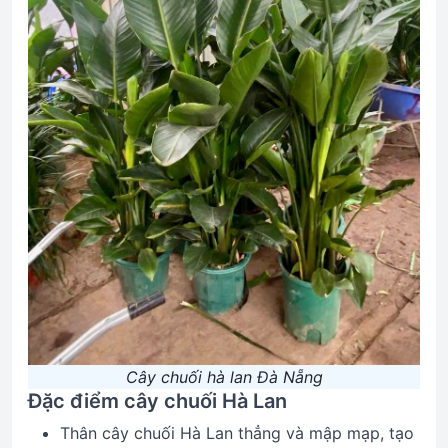
Cây chuối hà lan Đà Nẵng
Đặc điểm cây chuối Hà Lan
Thân cây chuối Hà Lan thẳng và mập mạp, tạo