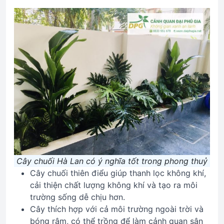
Cây chuối Hà Lan có ý nghĩa tốt trong phong thuỷ
Cây chuối thiên điểu giúp thanh lọc không khí,
cải thiện chất lượng không khí và tạo ra môi
trường sống dễ chịu hơn.
Cây thích hợp với cả môi trường ngoài trời và
bóng râm, có thể trồng để làm cảnh quan sân