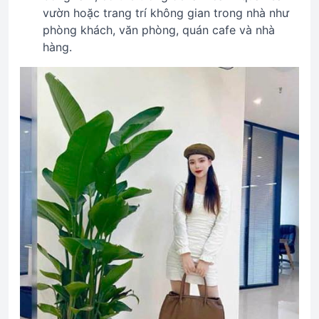
vườn hoặc trang trí không gian trong nhà như
phòng khách, văn phòng, quán cafe và nhà
hàng.