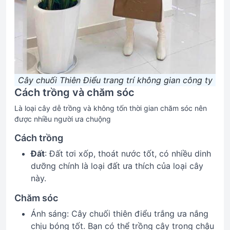
Cây chuối Thiên Điểu trang trí không gian công ty
Cách trồng và chăm sóc
Là loại cây dễ trồng và không tốn thời gian chăm sóc nên
được nhiều người ưa chuộng
Cách trồng
Đất
: Đất tơi xốp, thoát nước tốt, có nhiều dinh
dưỡng chính là loại đất ưa thích của loại cây
này.
Chăm sóc
Ánh sáng: Cây chuối thiên điểu trắng ưa nắng
chịu bóng tốt. Bạn có thể trồng cây trong chậu