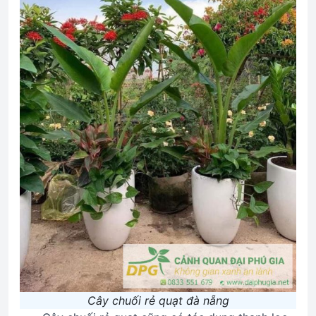
Cây chuối rẻ quạt đà nẵng