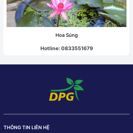
Hoa Súng
Hotline: 0833551679
THÔNG TIN LIÊN HỆ