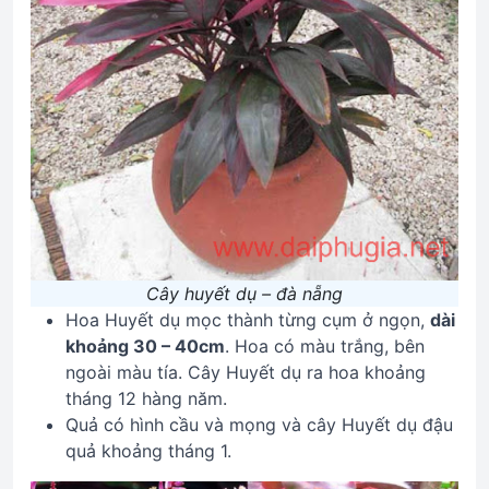
Cây huyết dụ – đà nẵng
Hoa Huyết dụ mọc thành từng cụm ở ngọn,
dài
khoảng 30 – 40cm
. Hoa có màu trắng, bên
ngoài màu tía. Cây Huyết dụ ra hoa khoảng
tháng 12 hàng năm.
Quả có hình cầu và mọng và cây Huyết dụ đậu
quả khoảng tháng 1.