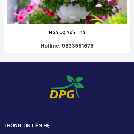
Hoa Dạ Yến Thả
Hotline: 0833551679
THÔNG TIN LIÊN HỆ