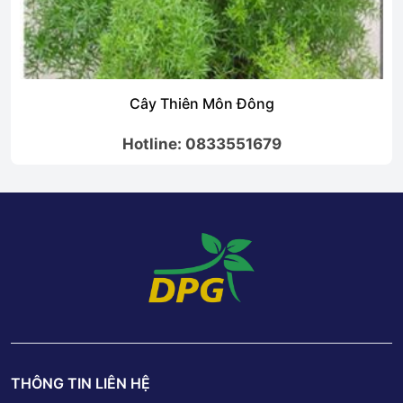
Cây Thiên Môn Đông
Hotline: 0833551679
THÔNG TIN LIÊN HỆ