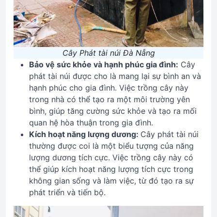
Cây Phát tài núi Đà Nẵng
Bảo vệ sức khỏe và hạnh phúc gia đình:
Cây
phát tài núi được cho là mang lại sự bình an và
hạnh phúc cho gia đình. Việc trồng cây này
trong nhà có thể tạo ra một môi trường yên
bình, giúp tăng cường sức khỏe và tạo ra mối
quan hệ hòa thuận trong gia đình.
Kích hoạt năng lượng dương:
Cây phát tài núi
thường được coi là một biểu tượng của năng
lượng dương tích cực. Việc trồng cây này có
thể giúp kích hoạt năng lượng tích cực trong
không gian sống và làm việc, từ đó tạo ra sự
phát triển và tiến bộ.