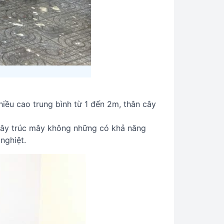
hiều cao trung bình từ 1 đến 2m, thân cây
cây trúc mây không những có khả năng
nghiệt.