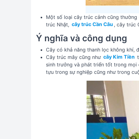
Một số loại cây trúc cảnh cũng thường
trúc Nhật,
cây trúc Cần Câu
, cây trú
Ý nghĩa và công dụng
Cây có khả năng thanh lọc không khí, 
Cây trúc mây cũng như
cây Kim Tiền
t
sinh trưởng và phát triển tốt trong mọi
tựu trong sự nghiệp cũng như trong cu