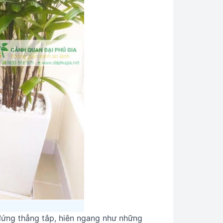
đứng thẳng tắp, hiên ngang như những