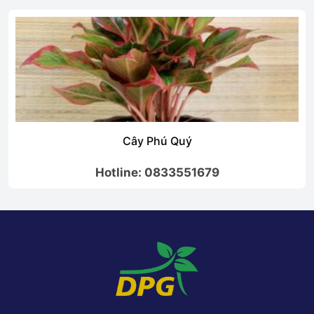
Cây Phú Quý
Hotline: 0833551679