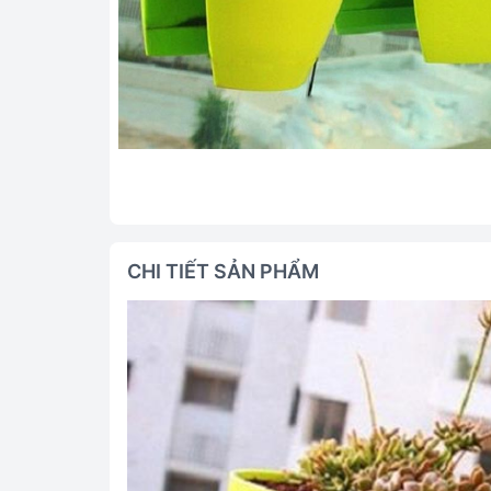
CHI TIẾT SẢN PHẨM