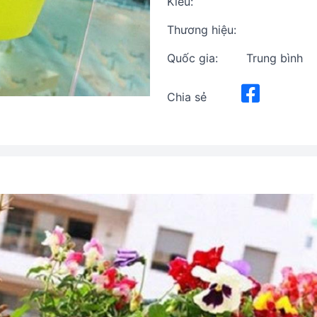
Kiểu:
Thương hiệu:
Quốc gia:
Trung bình
Chia sẻ