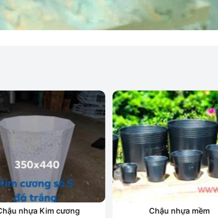
Chậu nhựa Kim cương
Chậu nhựa mềm