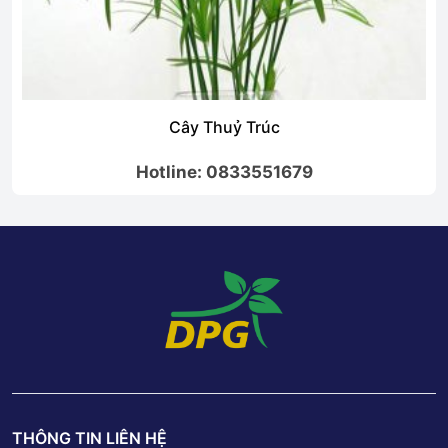
Cây Thuỷ Trúc
Hotline: 0833551679
THÔNG TIN LIÊN HỆ