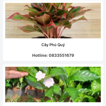
Cây Phú Quý
Hotline: 0833551679