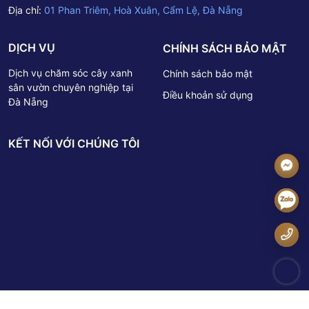
Địa chỉ:
01 Phan Triêm, Hoà Xuân, Cẩm Lệ, Đà Nẵng
DỊCH VỤ
CHÍNH SÁCH BẢO MẬT
Dịch vụ chăm sóc cây xanh
Chính sách bảo mật
sân vườn chuyên nghiệp tại
Điều khoản sử dụng
Đà Nẵng
KẾT NỐI VỚI CHÚNG TÔI