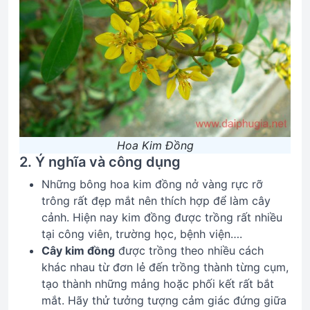
Hoa Kim Đồng
2. Ý nghĩa và công dụng
Những bông hoa kim đồng nở vàng rực rỡ
trông rất đẹp mắt nên thích hợp để làm cây
cảnh. Hiện nay kim đồng được trồng rất nhiều
tại công viên, trường học, bệnh viện….
Cây kim đồng
được trồng theo nhiều cách
khác nhau từ đơn lẻ đến trồng thành từng cụm,
tạo thành những mảng hoặc phối kết rất bắt
mắt. Hãy thử tưởng tượng cảm giác đứng giữa