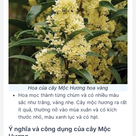
Hoa của cây Mộc Hương hoa vàng
Hoa mọc thành từng chùm và có nhiều màu
sắc như trắng, vàng nhẹ. Cây mộc hương ra rất
ít quả, thường nở vào mùa xuân và có kích
thước nhỏ, màu xanh lục và có hạt.
Ý nghĩa và công dụng của cây Mộc