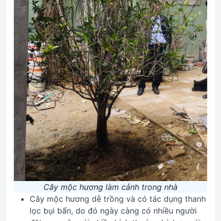
Cây mộc hương làm cảnh trong nhà
Cây mộc hương dễ trồng và có tác dụng thanh
lọc bụi bẩn, do đó ngày càng có nhiều người