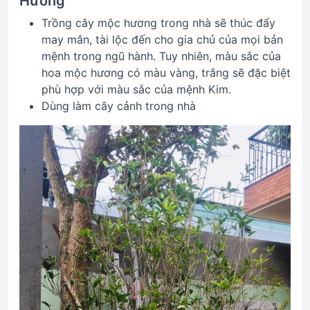
Hương
Trồng cây mộc hương trong nhà sẽ thúc đẩy
may mắn, tài lộc đến cho gia chủ của mọi bản
mệnh trong ngũ hành. Tuy nhiên, màu sắc của
hoa mộc hương có màu vàng, trắng sẽ đặc biệt
phù hợp với màu sắc của mệnh Kim.
Dùng làm cây cảnh trong nhà