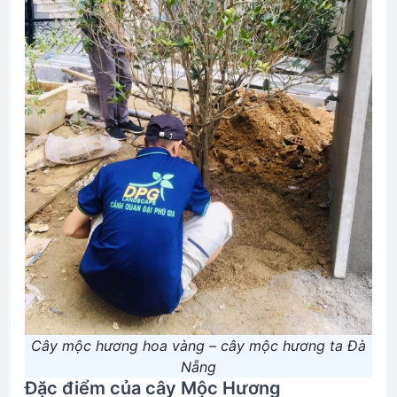
Cây mộc hương hoa vàng – cây mộc hương ta Đà
Nẵng
Đặc điểm của cây Mộc Hương