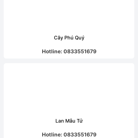
Cây Phú Quý
Hotline: 0833551679
Lan Mẫu Tử
Hotline: 0833551679