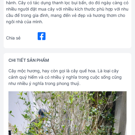
hành. Cây có tác dụng thanh lọc bụi bẩn, do đó ngày càng có
nhiều người đặt mua cây với nhiều kích thước phù hợp với nhu
cầu để trong gia đình, mang đến vẻ đẹp và hương thơm cho
ngôi nhà của mình.
Chia sẻ
CHI TIẾT SẢN PHẨM
Cây mộc hương, hay còn gọi là cây quế hoa. Là loại cây
cảnh quý hiếm và có nhiều ý nghĩa trong cuộc sống cũng
như nhiều ý nghĩa trong phong thuỷ.