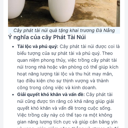
Cây phát tài núi quà tặng khai trương Đà Nẵng
Ý nghĩa của cây Phát Tài Núi
Tài lộc và phú quý:
Cây phát tài núi được coi là
biểu tượng của sự phát tài và phú quý. Theo
quan niệm phong thủy, việc trồng cây phát tài
núi trong nhà hoặc văn phòng có thể giúp kích
hoạt năng lượng tài lộc và thu hút may mắn,
tạo điều kiện cho sự thịnh vượng và thành
công trong công việc và kinh doanh.
Giải quyết khó khăn và vấn đề:
Cây phát tài
núi cũng được tin rằng có khả năng giúp giải
quyết khó khăn và vấn đề trong cuộc sống.
Việc trồng cây này có thể tạo ra một không
gian năng lượng tích cực và giúp cân bằng yin