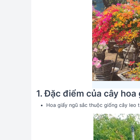
1. Đặc điểm của cây hoa 
Hoa giấy ngũ sắc thuộc giống cây leo 