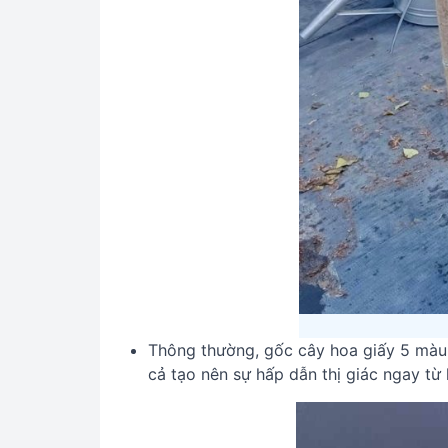
Thông thường, gốc cây hoa giấy 5 màu
cả tạo nên sự hấp dẫn thị giác ngay từ