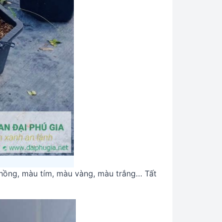
hồng, màu tím, màu vàng, màu trắng… Tất