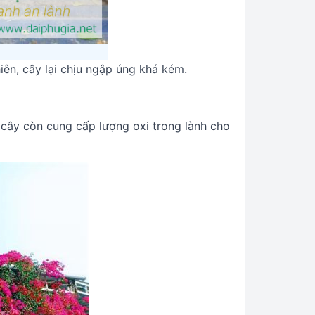
iên, cây lại chịu ngập úng khá kém.
 cây còn cung cấp lượng oxi trong lành cho