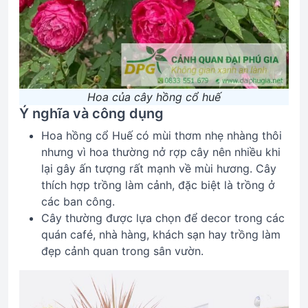
Hoa của cây hồng cổ huế
Ý nghĩa và công dụng
Hoa hồng cổ Huế có mùi thơm nhẹ nhàng thôi
nhưng vì hoa thường nở rợp cây nên nhiều khi
lại gây ấn tượng rất mạnh về mùi hương. Cây
thích hợp trồng làm cảnh, đặc biệt là trồng ở
các ban công.
Cây thường được lựa chọn để decor trong các
quán café, nhà hàng, khách sạn hay trồng làm
đẹp cảnh quan trong sân vườn.