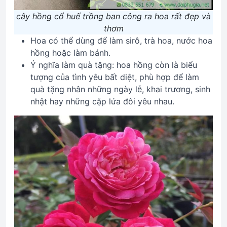
cây hồng cổ huế trồng ban công ra hoa rất đẹp và
thơm
Hoa có thể dùng để làm sirô, trà hoa, nước hoa
hồng hoặc làm bánh.
Ý nghĩa làm quà tặng: hoa hồng còn là biểu
tượng của tình yêu bất diệt, phù hợp để làm
quà tặng nhân những ngày lễ, khai trương, sinh
nhật hay những cặp lứa đôi yêu nhau.