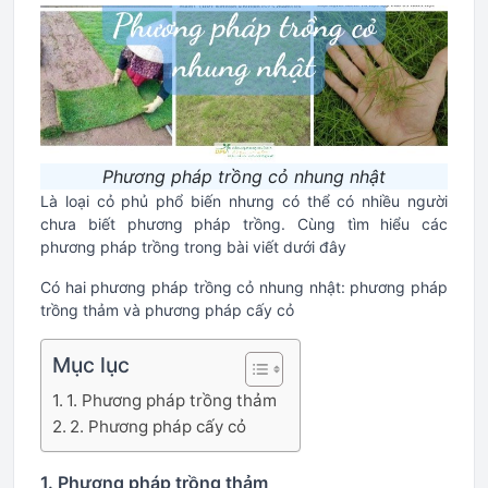
Phương pháp trồng cỏ nhung nhật
Là loại cỏ phủ phổ biến nhưng có thể có nhiều người
chưa biết phương pháp trồng. Cùng tìm hiểu các
phương pháp trồng trong bài viết dưới đây
Có hai phương pháp trồng cỏ nhung nhật: phương pháp
trồng thảm và phương pháp cấy cỏ
Mục lục
1. Phương pháp trồng thảm
2. Phương pháp cấy cỏ
1. Phương pháp trồng thảm