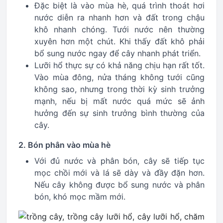
Đặc biệt là vào mùa hè, quá trình thoát hơi
nước diễn ra nhanh hơn và đất trong chậu
khô nhanh chóng. Tưới nước nên thường
xuyên hơn một chút. Khi thấy đất khô phải
bổ sung nước ngay để cây nhanh phát triển.
Lưỡi hổ thực sự có khả năng chịu hạn rất tốt.
Vào mùa đông, nửa tháng không tưới cũng
không sao, nhưng trong thời kỳ sinh trưởng
mạnh, nếu bị mất nước quá mức sẽ ảnh
hưởng đến sự sinh trưởng bình thường của
cây.
2. Bón phân vào mùa hè
Với đủ nước và phân bón, cây sẽ tiếp tục
mọc chồi mới và lá sẽ dày và đầy đặn hơn.
Nếu cây không được bổ sung nước và phân
bón, khó mọc mầm mới.