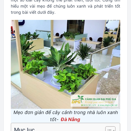
hiểu một vài mẹo để chúng luôn xanh và phát triển tốt
trong bài viết dưới đây.
Mẹo đơn giản để cây cảnh trong nhà luôn xanh
tốt-
Đà Nẵng
Mục lục