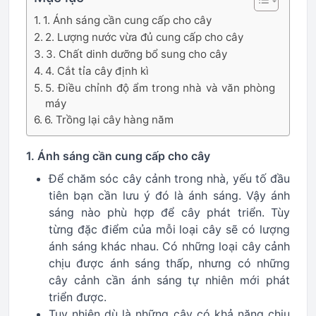
1. Ánh sáng cần cung cấp cho cây
2. Lượng nước vừa đủ cung cấp cho cây
3. Chất dinh dưỡng bổ sung cho cây
4. Cắt tỉa cây định kì
5. Điều chỉnh độ ẩm trong nhà và văn phòng
máy
6. Trồng lại cây hàng năm
1. Ánh sáng cần cung cấp cho cây
Để chăm sóc cây cảnh trong nhà, yếu tố đầu
tiên bạn cần lưu ý đó là ánh sáng. Vậy ánh
sáng nào phù hợp để cây phát triển. Tùy
từng đặc điểm của mỗi loại cây sẽ có lượng
ánh sáng khác nhau. Có những loại cây cảnh
chịu được ánh sáng thấp, nhưng có những
cây cảnh cần ánh sáng tự nhiên mới phát
triển được.
Tuy nhiên dù là những cây có khả năng chịu