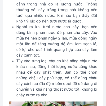
cảnh trong nhà đó là lượng nước. Thông
thường với cây trồng trong nhà không nên
tưới quá nhiều nước. Khi nào bạn thấy đất
khô thì lúc đó nên tưới nước là được.
Ngoài ra khi tưới nước cho cây, bạn nên
dùng bình phun nước để phun cho cây. Vào
mùa hè nên phun ngày 2 lần, mùa đông ngày
một lần để tăng cường độ ẩm, làm sạch lá,
có lợi cho quá trình quang hợp của cây, làm
cây xanh tốt.
Tùy vào từng loại cây có khả năng chịu nước
khác nhau, đồng thời lượng nước cũng khác
nhau để cây phát triển. Bạn có thể chọn
những chậu cây phù hợp, có thể dùng chậu
cây cảnh có đĩa đệm bên dưới để dễ dàng di
chuyển và khả năng thoát nước tốt, không bị
chảy nước ra nhà