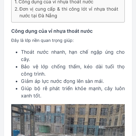
Công dụng của vỉ nhựa thoát nước
Đơn vị cung cấp & thi công lót vỉ nhựa thoát
nước tại Đà Nẵng
Công dụng của vỉ nhựa thoát nước
Đây là lớp nền quan trọng giúp:
Thoát nước nhanh, hạn chế ngập úng cho
cây.
Bảo vệ lớp chống thấm, kéo dài tuổi thọ
công trình.
Giảm áp lực nước đọng lên sàn mái.
Giúp bộ rễ phát triển khỏe mạnh, cây luôn
xanh tốt.