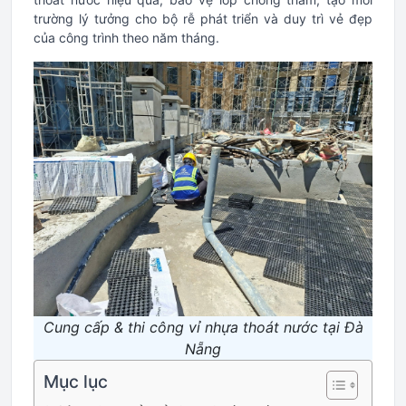
trường lý tưởng cho bộ rễ phát triển và duy trì vẻ đẹp
của công trình theo năm tháng.
Cung cấp & thi công vỉ nhựa thoát nước tại Đà
Nẵng
Mục lục