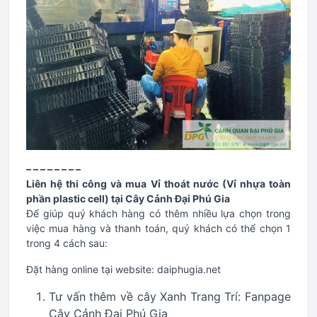
– – – – – – – –
Liên hệ thi công và mua Vỉ thoát nước (Vỉ nhựa toàn
phần plastic cell) tại Cây Cảnh Đại Phú Gia
Để giúp quý khách hàng có thêm nhiều lựa chọn trong
việc mua hàng và thanh toán, quý khách có thể chọn 1
trong 4 cách sau:
Đặt hàng online tại website: daiphugia.net
Tư vấn thêm về cây Xanh Trang Trí: Fanpage
Cây Cảnh Đại Phú Gia