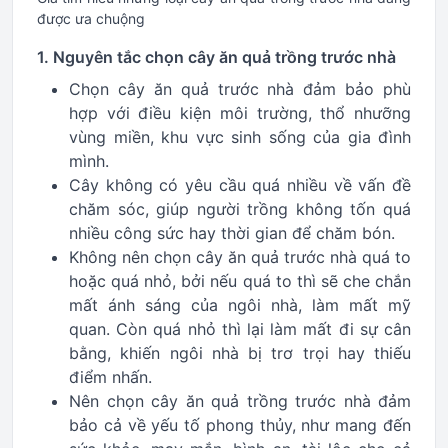
được ưa chuộng
1. Nguyên tắc chọn cây ăn quả trồng trước nhà
Chọn cây ăn quả trước nhà đảm bảo phù
hợp với điều kiện môi trường, thổ nhưỡng
vùng miền, khu vực sinh sống của gia đình
mình.
Cây không có yêu cầu quá nhiều về vấn đề
chăm sóc, giúp người trồng không tốn quá
nhiều công sức hay thời gian để chăm bón.
Không nên chọn cây ăn quả trước nhà quá to
hoặc quá nhỏ, bởi nếu quá to thì sẽ che chắn
mất ánh sáng của ngôi nhà, làm mất mỹ
quan. Còn quá nhỏ thì lại làm mất đi sự cân
bằng, khiến ngôi nhà bị trơ trọi hay thiếu
điểm nhấn.
Nên chọn cây ăn quả trồng trước nhà đảm
bảo cả về yếu tố phong thủy, như mang đến