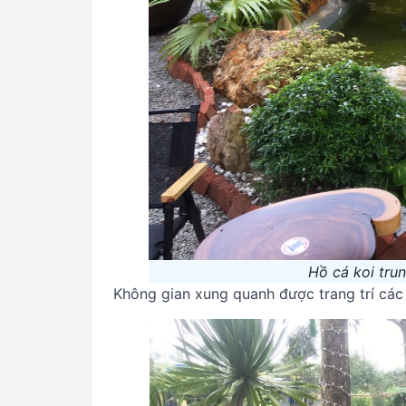
Hồ cá koi tru
Không gian xung quanh được trang trí các