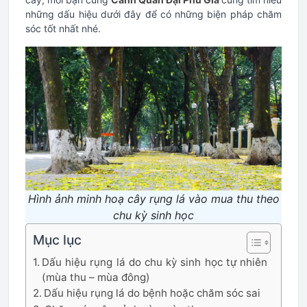
những dấu hiệu dưới đây để có những biện pháp chăm
sóc tốt nhất nhé.
Hình ảnh minh hoạ cây rụng lá vào mua thu theo
chu kỳ sinh học
Mục lục
Dấu hiệu rụng lá do chu kỳ sinh học tự nhiên
(mùa thu – mùa đông)
Dấu hiệu rụng lá do bệnh hoặc chăm sóc sai