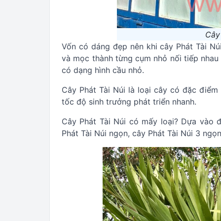
Cây 
Vốn có dáng đẹp nên khi cây Phát Tài Nú
và mọc thành từng cụm nhỏ nối tiếp nhau
có dạng hình cầu nhỏ.
Cây Phát Tài Núi là loại cây có đặc điểm
tốc độ sinh trưởng phát triển nhanh.
Cây Phát Tài Núi có mấy loại? Dựa vào đ
Phát Tài Núi ngọn, cây Phát Tài Núi 3 ngọn