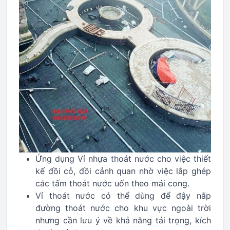
Ứng dụng Vỉ nhựa thoát nước cho việc thiết
kế đồi cỏ, đồi cảnh quan nhờ việc lắp ghép
các tấm thoát nước uốn theo mái cong.
Vỉ thoát nước có thể dùng để đậy nắp
đường thoát nước cho khu vực ngoài trời
nhưng cần lưu ý về khả năng tải trọng, kích