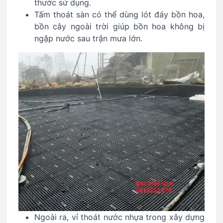
thước sử dụng.
Tấm thoát sàn có thể dùng lót đáy bồn hoa,
bồn cây ngoài trời giúp bồn hoa không bị
ngập nước sau trận mưa lớn.
Ngoài ra, vỉ thoát nước nhựa trong xây dựng