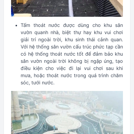
Tấm thoát nước được dùng cho khu sân
vườn quanh nhà, biệt thự hay khu vui chơi
giải trí ngoài trời, khu sinh thái cảnh quan.
Với hệ thống sân vườn cấu trúc phức tạp cần
có hệ thống thoát nước tốt để đảm bảo khu
sân vườn ngoài trời không bị ngập úng, tạo
điều kiện cho việc đi lại vui chơi sau khi
mưa, hoặc thoát nước trong quá trình chăm
sóc, tưới nước.