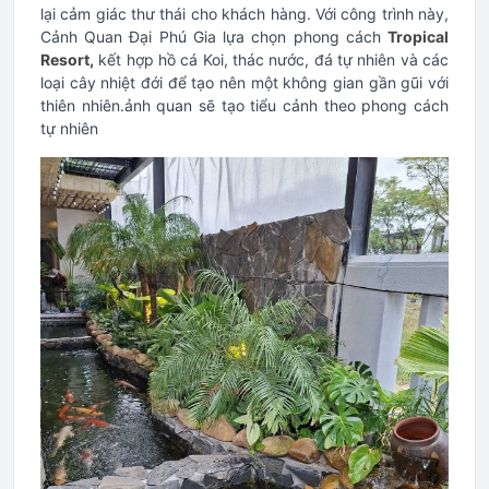
lại cảm giác thư thái cho khách hàng. Với công trình này,
Cảnh Quan Đại Phú Gia lựa chọn phong cách
Tropical
Resort
,
kết hợp hồ cá Koi, thác nước, đá tự nhiên và các
loại cây nhiệt đới để tạo nên một không gian gần gũi với
thiên nhiên.ảnh quan sẽ tạo tiểu cảnh theo phong cách
tự nhiên