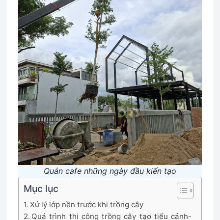
Quán cafe những ngày đầu kiến tạo
Mục lục
Xử lý lớp nền trước khi trồng cây
Quá trình thi công trồng cây tạo tiểu cảnh-