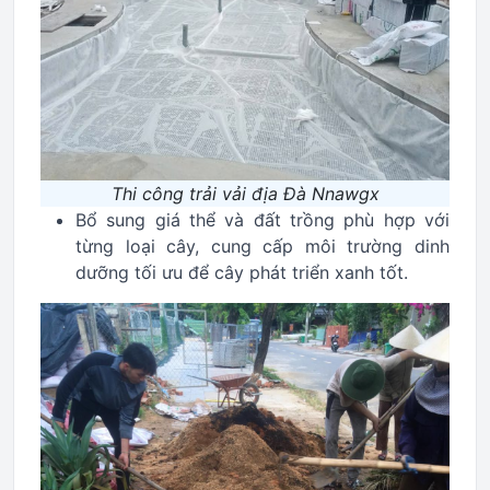
Thi công trải vải địa Đà Nnawgx
Bổ sung giá thể và đất trồng phù hợp với
từng loại cây, cung cấp môi trường dinh
dưỡng tối ưu để cây phát triển xanh tốt.