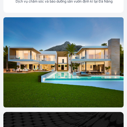
Dịch vụ chăm sóc và bảo dưỡng sân vườn định kì tại Đà Nẵng