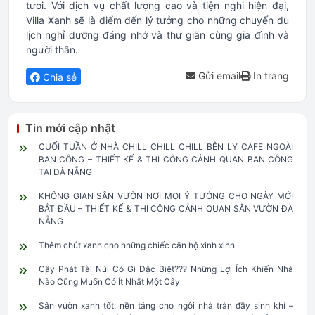
tươi. Với dịch vụ chất lượng cao và tiện nghi hiện đại,
Villa Xanh sẽ là điểm đến lý tưởng cho những chuyến du
lịch nghỉ dưỡng đáng nhớ và thư giãn cùng gia đình và
người thân.
Gửi email
In trang
Chia sẻ
Tin mới cập nhật
CUỐI TUẦN Ở NHÀ CHILL CHILL CHILL BÊN LY CAFE NGOÀI
BAN CÔNG – THIẾT KẾ & THI CÔNG CẢNH QUAN BAN CÔNG
TẠI ĐÀ NẴNG
KHÔNG GIAN SÂN VƯỜN NƠI MỌI Ý TƯỞNG CHO NGÀY MỚI
BẮT ĐẦU – THIẾT KẾ & THI CÔNG CẢNH QUAN SÂN VƯỜN ĐÀ
NẴNG
Thêm chút xanh cho những chiếc căn hộ xinh xinh
Cây Phát Tài Núi Có Gì Đặc Biệt??? Những Lợi Ích Khiến Nhà
Nào Cũng Muốn Có Ít Nhất Một Cây
Sân vườn xanh tốt, nền tảng cho ngôi nhà tràn đầy sinh khí –