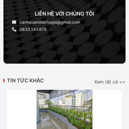
LIÊN HỆ VỚI CHÚNG TÔI
canhquandaiphugia@gmail.com
0833.551.679
TIN TỨC KHÁC
Xem tất cả >>