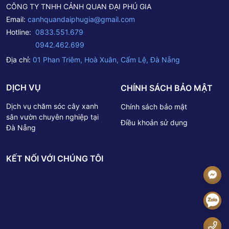
CÔNG TY TNHH CẢNH QUAN ĐẠI PHÚ GIA
Email:
canhquandaiphugia@gmail.com
Hotline:
0833.551.679
0942.462.699
Địa chỉ:
01 Phan Triêm, Hoà Xuân, Cẩm Lệ, Đà Nẵng
DỊCH VỤ
CHÍNH SÁCH BẢO MẬT
Dịch vụ chăm sóc cây xanh
Chính sách bảo mật
sân vườn chuyên nghiệp tại
Điều khoản sử dụng
Đà Nẵng
KẾT NỐI VỚI CHÚNG TÔI