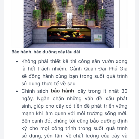
Bảo hành, bảo dưỡng cây lâu dài
Không phải thiết kế thi công sân vườn xong
là hết trách nhiệm. Cảnh Quan Đại Phú Gia
sẽ đồng hành cùng bạn trong suốt quá trình
sử dụng thực tế về sau.
Chính sách
bảo hành
cây trong ít nhất 30
ngày. Ngăn chặn những vấn đề xấu phát
sinh, giúp cho cây có tiền đề phát triển vững
mạnh khi làm quen với môi trường sống mới.
Bên cạnh đó, chúng tôi cũng bảo dưỡng định
kỳ cho mọi công trình trong suốt quá trình
sử dụng, yên tâm về chất lượng của cây và