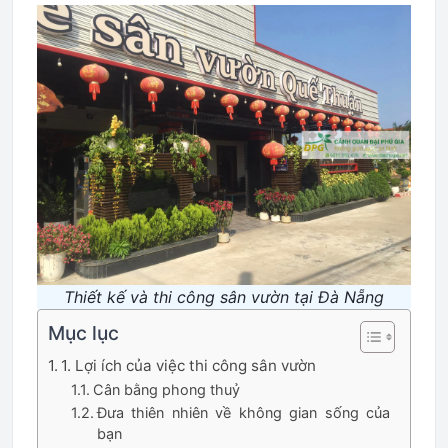
Thiết kế và thi công sân vườn tại Đà Nẵng
Mục lục
1. Lợi ích của việc thi công sân vườn
Cân bằng phong thuỷ
Đưa thiên nhiên về không gian sống của
bạn