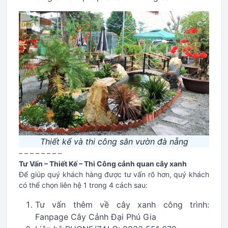
Thiết kế và thi công sân vườn đà nẵng
– – – – – – – –
Tư Vấn – Thiết Kế – Thi Công cảnh quan cây xanh
Để giúp quý khách hàng được tư vấn rõ hơn, quý khách
có thể chọn liên hệ 1 trong 4 cách sau:
Tư vấn thêm về cây xanh công trình:
Fanpage Cây Cảnh Đại Phú Gia