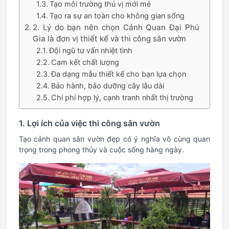
Tạo môi trường thú vị mới mẻ
Tạo ra sự an toàn cho không gian sống
2. Lý do bạn nên chọn Cảnh Quan Đại Phú
Gia là đơn vị thiết kế và thi công sân vườn
Đội ngũ tư vấn nhiệt tình
Cam kết chất lượng
Đa dạng mẫu thiết kế cho bạn lựa chọn
Bảo hành, bảo dưỡng cây lâu dài
Chi phí hợp lý, cạnh tranh nhất thị trường
1. Lợi ích của việc thi công sân vườn
Tạo cảnh quan sân vườn đẹp có ý nghĩa vô cùng quan
trọng trong phong thủy và cuộc sống hàng ngày.