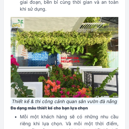
giai đoạn, bền bỉ cùng thời gian và an toàn
khi sử dụng.
Thiết kế & thi công cảnh quan sân vườn đà nẵng
Đa dạng mẫu thiết kế cho bạn lựa chọn
Mỗi một khách hàng sẽ có những nhu cầu
riêng khi lựa chọn. Và mỗi một thời điểm,