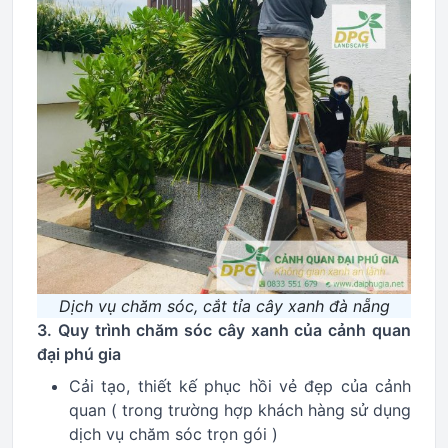
Dịch vụ chăm sóc, cắt tỉa cây xanh đà nẵng
3. Quy trình chăm sóc cây xanh của cảnh quan
đại phú gia
Cải tạo, thiết kế phục hồi vẻ đẹp của cảnh
quan ( trong trường hợp khách hàng sử dụng
dịch vụ chăm sóc trọn gói )