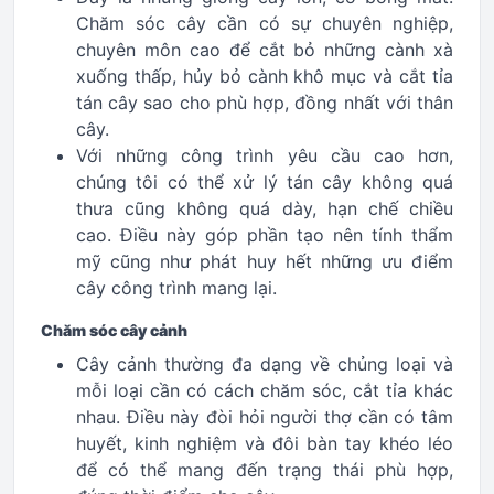
Chăm sóc cây cần có sự chuyên nghiệp,
chuyên môn cao để cắt bỏ những cành xà
xuống thấp, hủy bỏ cành khô mục và cắt tỉa
tán cây sao cho phù hợp, đồng nhất với thân
cây.
Với những công trình yêu cầu cao hơn,
chúng tôi có thể xử lý tán cây không quá
thưa cũng không quá dày, hạn chế chiều
cao. Điều này góp phần tạo nên tính thẩm
mỹ cũng như phát huy hết những ưu điểm
cây công trình mang lại.
Chăm sóc cây cảnh
Cây cảnh thường đa dạng về chủng loại và
mỗi loại cần có cách chăm sóc, cắt tỉa khác
nhau. Điều này đòi hỏi người thợ cần có tâm
huyết, kinh nghiệm và đôi bàn tay khéo léo
để có thể mang đến trạng thái phù hợp,