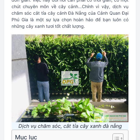
chút chuyên môn về cây cảnh…Chính vì vậy, dịch vụ
chăm sóc cắt tỉa cây cảnh Đà Nẵng của Cảnh Quan Đại
Phú Gia là một sự lựa chọn hoàn hảo để bạn luôn có
những cây xanh tươi tốt chất lượng.
Dịch vụ chăm sóc, cắt tỉa cây xanh đà nẵng
Mục lục