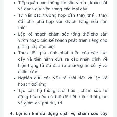
Tiếp quản các thông tin sân vườn , khảo sát
và đánh giá hiện trạng các loại cây
Tư vấn các trường hợp cần thay thế , thay
đổi cho phù hợp với khách hàng nếu cần
thiết
Lập kế hoạch chăm sóc tổng thể cho sân
vườn hoặc các kế hoạch phát triển riêng cho
giống cây đặc biệt
Theo dõi quá trình phát triển của các loại
cây và tiến hành đưa ra các nhận định về
hiện trạng từ đó đưa ra phương án xử lý và
chăm sóc
Nghiên cứu các yếu tố thời tiết và lập kế
hoạch đối ứng
Tạo các hệ thống tưới tiêu , chăm sóc tự
động hóa nếu có thể để tiết kiệm thời gian
và giảm chi phí duy trì
4. Lợi ích khi sử dụng dịch vụ chăm sóc cây