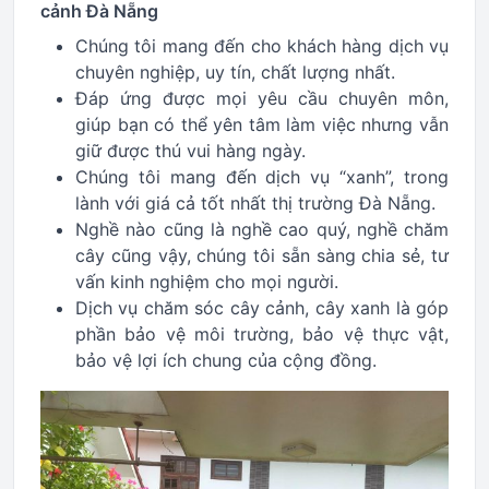
cảnh Đà Nẵng
Chúng tôi mang đến cho khách hàng dịch vụ
chuyên nghiệp, uy tín, chất lượng nhất.
Đáp ứng được mọi yêu cầu chuyên môn,
giúp bạn có thể yên tâm làm việc nhưng vẫn
giữ được thú vui hàng ngày.
Chúng tôi mang đến dịch vụ “xanh”, trong
lành với giá cả tốt nhất thị trường Đà Nẵng.
Nghề nào cũng là nghề cao quý, nghề chăm
cây cũng vậy, chúng tôi sẵn sàng chia sẻ, tư
vấn kinh nghiệm cho mọi người.
Dịch vụ chăm sóc cây cảnh, cây xanh là góp
phần bảo vệ môi trường, bảo vệ thực vật,
bảo vệ lợi ích chung của cộng đồng.