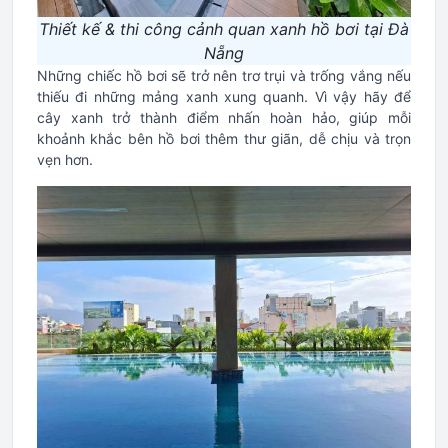
Thiết kế & thi công cảnh quan xanh hồ bơi tại Đà
Nẵng
Những chiếc hồ bơi sẽ trở nên trơ trụi và trống vắng nếu
thiếu đi những mảng xanh xung quanh. Vì vậy hãy để
cây xanh trở thành điểm nhấn hoàn hảo, giúp mỗi
khoảnh khắc bên hồ bơi thêm thư giãn, dễ chịu và trọn
vẹn hơn.