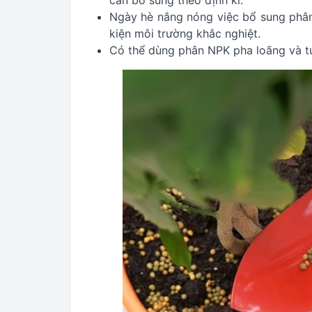
Ngày hè nắng nóng việc bổ sung phân
kiện môi trường khắc nghiệt.
Có thể dùng phân NPK pha loãng và tư