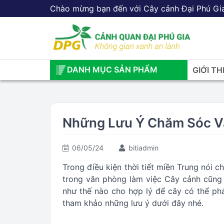
Chào mừng bạn đến với Cây cảnh Đại Phú Gi
DANH MỤC SẢN PHẨM
GIỚI TH
Những Lưu Ý Chăm Sóc V
06/05/24
bitiadmin
Trong điều kiện thời tiết miền Trung nói ch
trong văn phòng làm việc Cây cảnh cũng 
như thế nào cho hợp lý để cây có thể ph
tham khảo những lưu ý dưới đây nhé.