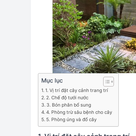
Mục lục
1. Vị trí đặt cây cảnh trang trí
2. Chế độ tưới nước
3. Bón phân bổ sung
4. Phòng trừ sâu bệnh cho cây
5. Phòng úng và đổ cây