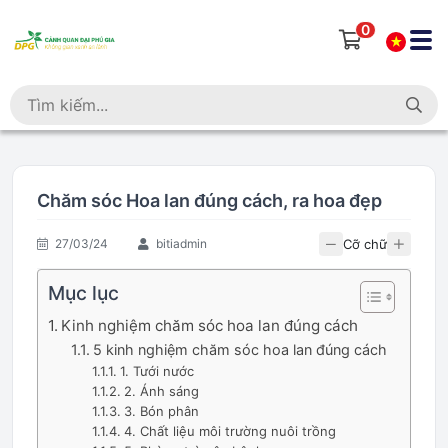
0
Chăm sóc Hoa lan đúng cách, ra hoa đẹp
Cỡ chữ
27/03/24
bitiadmin
Mục lục
Kinh nghiệm chăm sóc hoa lan đúng cách
5 kinh nghiệm chăm sóc hoa lan đúng cách
1. Tưới nước
2. Ánh sáng
3. Bón phân
4. Chất liệu môi trường nuôi trồng