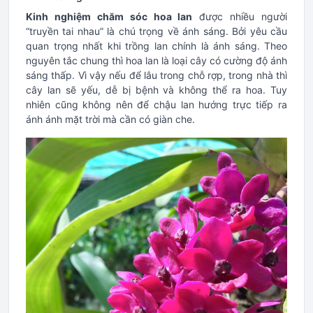
Kinh nghiệm chăm sóc hoa lan
được nhiều người
“truyền tai nhau” là chú trọng về ánh sáng. Bởi yêu cầu
quan trọng nhất khi trồng lan chính là ánh sáng. Theo
nguyên tắc chung thì hoa lan là loại cây có cường độ ánh
sáng thấp. Vì vậy nếu để lâu trong chỗ rợp, trong nhà thì
cây lan sẽ yếu, dễ bị bệnh và không thể ra hoa. Tuy
nhiên cũng không nên để chậu lan hướng trực tiếp ra
ánh ánh mặt trời mà cần có giàn che.