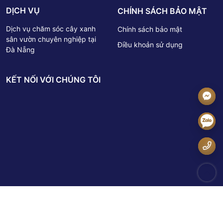
DỊCH VỤ
CHÍNH SÁCH BẢO MẬT
Dịch vụ chăm sóc cây xanh
Chính sách bảo mật
sân vườn chuyên nghiệp tại
Điều khoản sử dụng
Đà Nẵng
KẾT NỐI VỚI CHÚNG TÔI