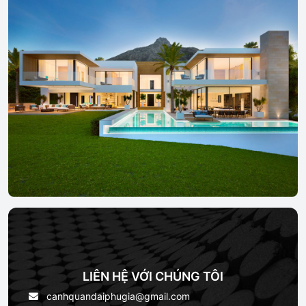
LIÊN HỆ VỚI CHÚNG TÔI
canhquandaiphugia@gmail.com