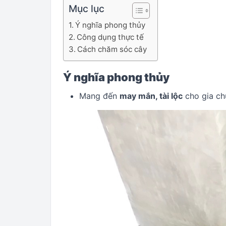
Mục lục
Ý nghĩa phong thủy
Công dụng thực tế
Cách chăm sóc cây
Ý nghĩa phong thủy
Mang đến
may mắn, tài lộc
cho gia ch