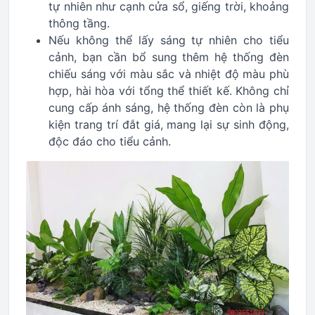
tự nhiên như cạnh cửa sổ, giếng trời, khoảng
thông tầng.
Nếu không thể lấy sáng tự nhiên cho tiểu
cảnh, bạn cần bổ sung thêm hệ thống đèn
chiếu sáng với màu sắc và nhiệt độ màu phù
hợp, hài hòa với tổng thể thiết kế. Không chỉ
cung cấp ánh sáng, hệ thống đèn còn là phụ
kiện trang trí đắt giá, mang lại sự sinh động,
độc đáo cho tiểu cảnh.