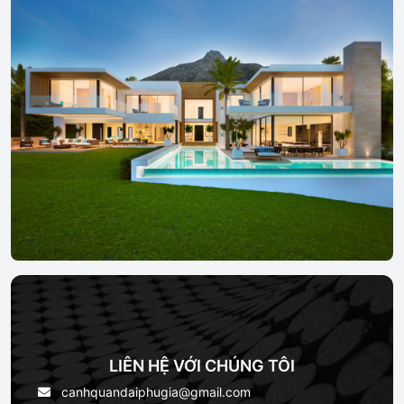
LIÊN HỆ VỚI CHÚNG TÔI
canhquandaiphugia@gmail.com