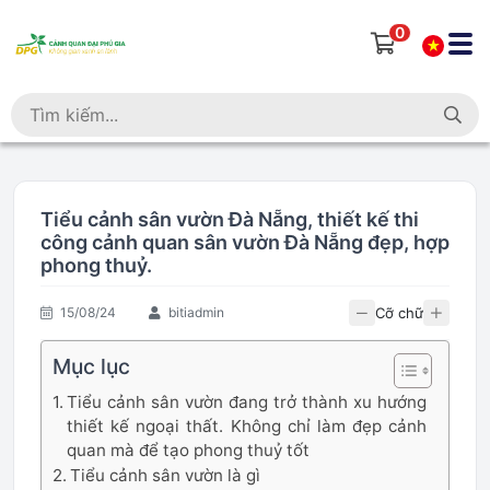
0
Tiểu cảnh sân vườn Đà Nẵng, thiết kế thi
công cảnh quan sân vườn Đà Nẵng đẹp, hợp
phong thuỷ.
Cỡ chữ
15/08/24
bitiadmin
Mục lục
Tiểu cảnh sân vườn đang trở thành xu hướng
thiết kế ngoại thất. Không chỉ làm đẹp cảnh
quan mà để tạo phong thuỷ tốt
Tiểu cảnh sân vườn là gì