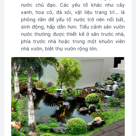
nước chủ đạo. Các yếu tố khác như cây
xanh, hoa cỏ, đá sỏi, vật liệu trang trí… là
phông nền để yếu tố nước trở nên nổi bất,
sinh động, hấp dẫn hơn. Tiểu cảnh sân vườn
nước thường được thiết kế ở sân trước nhà,
phía trước nhà hoặc trong một khuôn viên
nhà vườn, biệt thự vườn rộng lớn.