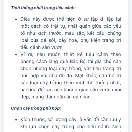
Tính thống nhất trong tiểu cảnh:
Điều này được thể hiện ở sự lặp đi lặp lại
một cách có trật tự, nhất quán giữa các yếu
tố như kích thước, màu sắc, kết cấu, chủng
loại của đá sỏi, cây hoa, phụ kiện trang trí
tiểu cảnh sân vườn.
Ví dụ nếu muốn thiết kế tiểu cảnh theo
phong cách làng quê Bắc Bộ thì gia chủ cần
chọn những loại cây trồng, vật liệu trang trí
phù hợp với chủ đề đó. Mặt khác, cần bố trí
các loại cây trồng theo một thể thống nhất,
hài hòa để tạo nên không gian sân vườn mini
đẹp, mang đậm dấu ấn cá nhân.
Chọn cây trồng phù hợp:
Kích thước, số lượng cây là vấn đề cần lưu ý
khi lựa chọn cây trồng cho tiểu cảnh. Nên