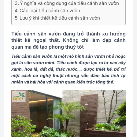
Ý nghĩa và công dụng của tiểu cảnh sân vườn
Các loại tiểu cảnh sân vườn
Lưu ý khi thiết kế tiểu cảnh sân vườn
Tiểu cảnh sân vườn đang trở thành xu hướng
thiết kế ngoại thất. Không chỉ làm đẹp cảnh
quan mà để tạo phong thuỷ tốt
Tiểu cảnh sân vườn là một mô hình sân vườn nhỏ hoặc
gọi là sân vườn mini. Tiểu cảnh được tạo ra từ các cây
xanh, hoa lá, đất đá, thác nước…, được thiết kế, bố trí
một cách có nghệ thuật nhưng vẫn đảm bảo tính tự
nhiên và hài hòa với cảnh quan kiến trúc tổng thể.