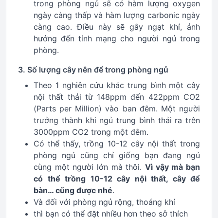
trong phòng ngủ sẽ có hàm lượng oxygen
ngày càng thấp và hàm lượng carbonic ngày
càng cao. Điều này sẽ gây ngạt khí, ảnh
hưởng đến tính mạng cho người ngủ trong
phòng.
3. Số lượng cây nên để trong phòng ngủ
Theo 1 nghiên cứu khác trung bình một cây
nội thất thải từ 148ppm đến 422ppm CO2
(Parts per Million) vào ban đêm. Một người
trưởng thành khi ngủ trung bình thải ra trên
3000ppm CO2 trong một đêm.
Có thể thấy, trồng 10-12 cây nội thất trong
phòng ngủ cũng chỉ giống bạn đang ngủ
cùng một người lớn mà thôi.
Vì vậy mà bạn
có thể trồng 10-12 cây nội thất, cây để
bàn… cũng được nhé
.
Và đối với phòng ngủ rộng, thoáng khí
thì bạn có thể đặt nhiều hơn theo sở thích