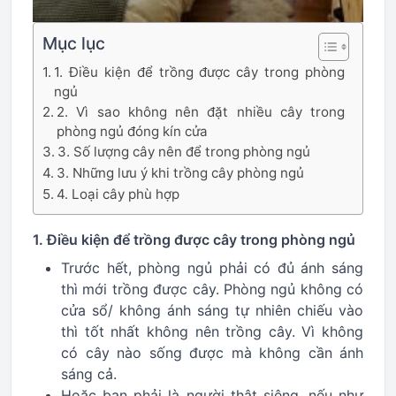
Mục lục
1. Điều kiện để trồng được cây trong phòng
ngủ
2. Vì sao không nên đặt nhiều cây trong
phòng ngủ đóng kín cửa
3. Số lượng cây nên để trong phòng ngủ
3. Những lưu ý khi trồng cây phòng ngủ
4. Loại cây phù hợp
1. Điều kiện để trồng được cây trong phòng ngủ
Trước hết, phòng ngủ phải có đủ ánh sáng
thì mới trồng được cây. Phòng ngủ không có
cửa sổ/ không ánh sáng tự nhiên chiếu vào
thì tốt nhất không nên trồng cây. Vì không
có cây nào sống được mà không cần ánh
sáng cả.
Hoặc bạn phải là người thật siêng, nếu như