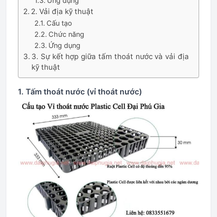
Ứng dụng
2. Vải địa kỹ thuật
Cấu tạo
Chức năng
Ứng dụng
3. Sự kết hợp giữa tấm thoát nước và vải địa
kỹ thuật
1. Tấm thoát nước (vỉ thoát nước)