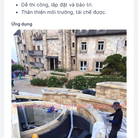
Dễ thi công, lắp đặt và bảo trì.
Thân thiện môi trường, tái chế được.
Ứng dụng